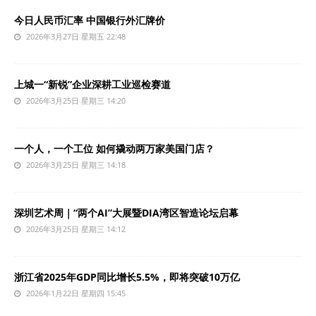
今日人民币汇率 中国银行外汇牌价
2026年3月27日 星期五 22:48
上城一“新锐”企业深耕工业巡检赛道
2026年3月25日 星期三 14:20
一个人，一个工位 如何撬动两万家美国门店？
2026年3月25日 星期三 14:18
深圳艺术周｜“两个AI”大展暨DIA湾区智造论坛启幕
2026年3月25日 星期三 14:12
浙江省2025年GDP同比增长5.5%，即将突破10万亿
2026年1月22日 星期四 15:45