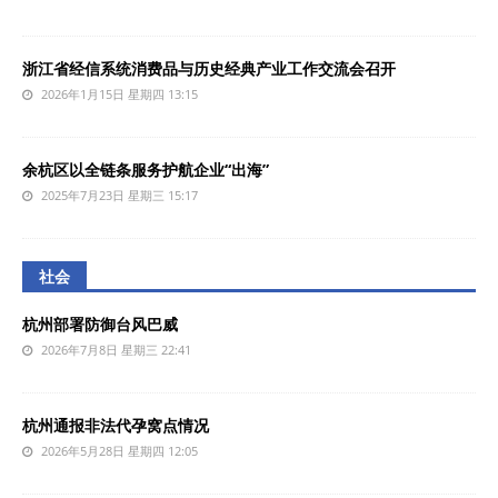
浙江省经信系统消费品与历史经典产业工作交流会召开
2026年1月15日 星期四 13:15
余杭区以全链条服务护航企业“出海”
2025年7月23日 星期三 15:17
社会
杭州部署防御台风巴威
2026年7月8日 星期三 22:41
杭州通报非法代孕窝点情况
2026年5月28日 星期四 12:05