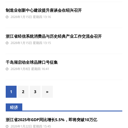
制造业创新中心建设提升座谈会在绍兴召开
2026年1月15日 星期四 13:16
浙江省经信系统消费品与历史经典产业工作交流会召开
2026年1月15日 星期四 13:15
千岛湖启动全球品牌口号征集
2026年1月8日 星期四 16:41
1
2
3
»
经济
浙江省2025年GDP同比增长5.5%，即将突破10万亿
2026年1月22日 星期四 15:45