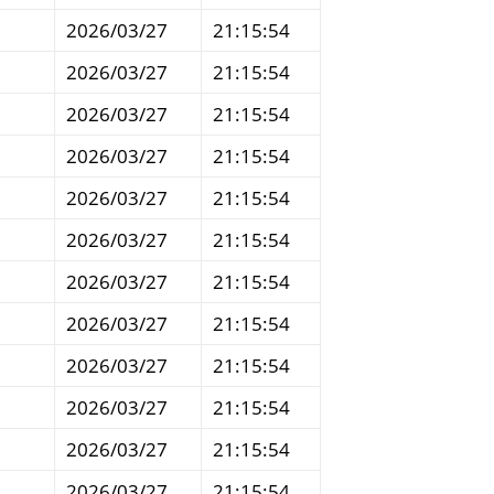
2026/03/27
21:15:54
2026/03/27
21:15:54
2026/03/27
21:15:54
2026/03/27
21:15:54
2026/03/27
21:15:54
2026/03/27
21:15:54
2026/03/27
21:15:54
2026/03/27
21:15:54
2026/03/27
21:15:54
2026/03/27
21:15:54
2026/03/27
21:15:54
2026/03/27
21:15:54