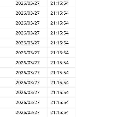
2026/03/27
21:15:54
2026/03/27
21:15:54
2026/03/27
21:15:54
2026/03/27
21:15:54
2026/03/27
21:15:54
2026/03/27
21:15:54
2026/03/27
21:15:54
2026/03/27
21:15:54
2026/03/27
21:15:54
2026/03/27
21:15:54
2026/03/27
21:15:54
2026/03/27
21:15:54