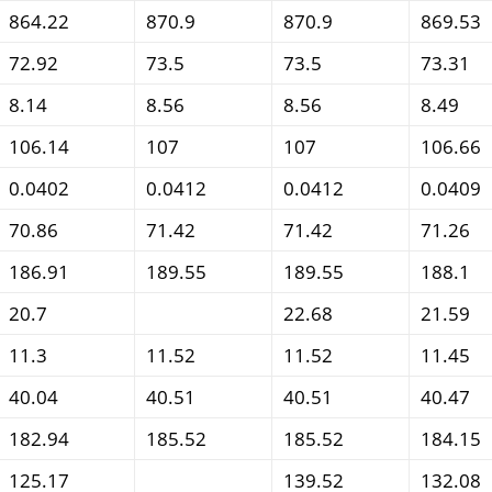
864.22
870.9
870.9
869.53
72.92
73.5
73.5
73.31
8.14
8.56
8.56
8.49
106.14
107
107
106.66
0.0402
0.0412
0.0412
0.0409
70.86
71.42
71.42
71.26
186.91
189.55
189.55
188.1
20.7
22.68
21.59
11.3
11.52
11.52
11.45
40.04
40.51
40.51
40.47
182.94
185.52
185.52
184.15
125.17
139.52
132.08