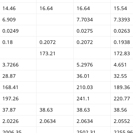
14.46
16.64
16.64
15.54
6.909
7.7034
7.3393
0.0249
0.0275
0.0263
0.18
0.2072
0.2072
0.1938
173.21
172.83
3.7266
5.2976
4.651
28.87
36.01
32.55
168.41
210.03
189.36
197.26
241.1
220.77
37.87
38.63
38.63
38.56
2.0226
2.0634
2.0634
2.0552
2006.35
2502.31
2255.96