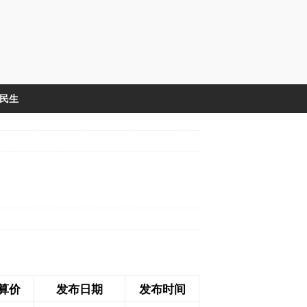
&民生
算价
发布日期
发布时间