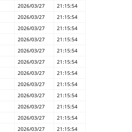
2026/03/27
21:15:54
2026/03/27
21:15:54
2026/03/27
21:15:54
2026/03/27
21:15:54
2026/03/27
21:15:54
2026/03/27
21:15:54
2026/03/27
21:15:54
2026/03/27
21:15:54
2026/03/27
21:15:54
2026/03/27
21:15:54
2026/03/27
21:15:54
2026/03/27
21:15:54