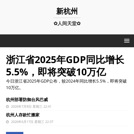
新杭州
✿人间天堂✿
浙江省2025年GDP同比增长
5.5%，即将突破10万亿
今日浙江省2025年GDP公布，较2024年同比增长5.5%，即将突破
10万亿。
杭州部署防御台风巴威
2026年7月8日 星期三 22:41
杭州人存款忙搬家
2026年6月17日 星期三 22:37