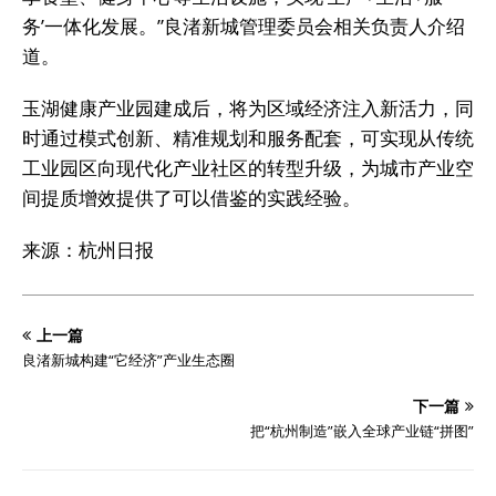
务’一体化发展。”良渚新城管理委员会相关负责人介绍
道。
玉湖健康产业园建成后，将为区域经济注入新活力，同
时通过模式创新、精准规划和服务配套，可实现从传统
工业园区向现代化产业社区的转型升级，为城市产业空
间提质增效提供了可以借鉴的实践经验。
来源：杭州日报
上一篇
良渚新城构建“它经济”产业生态圈
下一篇
把“杭州制造”嵌入全球产业链“拼图”