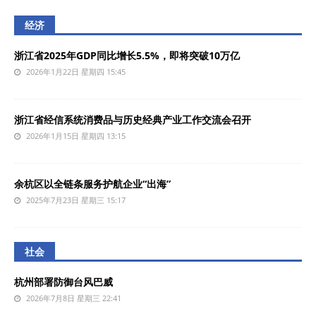
经济
浙江省2025年GDP同比增长5.5%，即将突破10万亿
2026年1月22日 星期四 15:45
浙江省经信系统消费品与历史经典产业工作交流会召开
2026年1月15日 星期四 13:15
余杭区以全链条服务护航企业“出海”
2025年7月23日 星期三 15:17
社会
杭州部署防御台风巴威
2026年7月8日 星期三 22:41