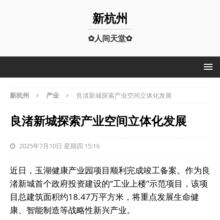
新杭州
✿人间天堂✿
新杭州
产业
良渚新城探索产业空间立体化发展
良渚新城探索产业空间立体化发展
2025年7月10日 星期四 15:16
近日，玉湖健康产业园项目顺利完成竣工备案。作为良
渚新城首个政府投资建设的“工业上楼”示范项目，该项
目总建筑面积约18.47万平方米，将重点发展生命健
康、智能制造等战略性新兴产业。