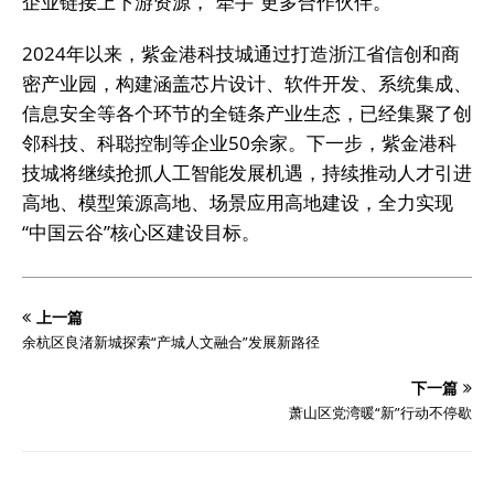
企业链接上下游资源，“牵手”更多合作伙伴。
2024年以来，紫金港科技城通过打造浙江省信创和商
密产业园，构建涵盖芯片设计、软件开发、系统集成、
信息安全等各个环节的全链条产业生态，已经集聚了创
邻科技、科聪控制等企业50余家。下一步，紫金港科
技城将继续抢抓人工智能发展机遇，持续推动人才引进
高地、模型策源高地、场景应用高地建设，全力实现
“中国云谷”核心区建设目标。
上一篇
余杭区良渚新城探索“产城人文融合”发展新路径
下一篇
萧山区党湾暖“新”行动不停歇