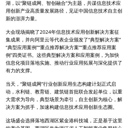
湖，以“聚链成网、智创融合”为主题，共谋信息技术应
用创新产业高质量发展路径，见证中国信息技术自主创
新的澎湃力量。
大会现场揭晓了2024年信息技术应用创新解决方案征
集成果，并向阿里云等代表企业颁发了“典型解决方案”
“典型应用案例”“重点推荐解决方案”“重点推荐应用案
例”四类证书。这些典型解决方案和应用案例，为加快
信息化项目落地实施、推动行业应用拓展与深化提供了
有力的支撑。
当天，“聚链成网”行业创新应用生态构建计划正式启
动，水利链、教育链、建筑链首批联合发起单位，以重
大需求为导向，典型场景为牵引，自主创新为核心，解
决方案为抓手，加速构建信息技术应用创新生态圈。
这场盛会选择落地西湖区紫金港科技城，正是基于这里