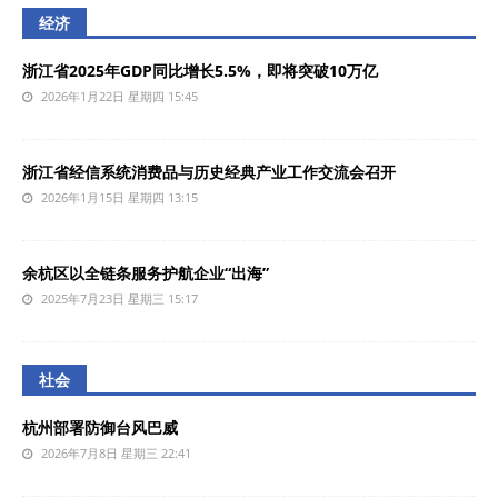
经济
浙江省2025年GDP同比增长5.5%，即将突破10万亿
2026年1月22日 星期四 15:45
浙江省经信系统消费品与历史经典产业工作交流会召开
2026年1月15日 星期四 13:15
余杭区以全链条服务护航企业“出海”
2025年7月23日 星期三 15:17
社会
杭州部署防御台风巴威
2026年7月8日 星期三 22:41