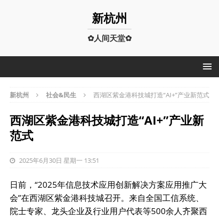
新杭州
✿人间天堂✿
新杭州
社会&民生
西湖区紫金港科技城打造“AI+”产业新范式
西湖区紫金港科技城打造“AI+”产业新
范式
2025年6月30日 星期一 13:51
日前，“2025年信息技术应用创新解决方案应用推广大
会”在西湖区紫金港科技城召开。来自全国工信系统、
院士专家、龙头企业及行业用户代表等500余人齐聚西