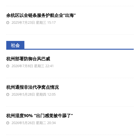
余杭区以全链条服务护航企业“出海”
2025年7月23日 星期三 15:17
社会
杭州部署防御台风巴威
2026年7月8日 星期三 22:41
杭州通报非法代孕窝点情况
2026年5月28日 星期四 12:05
杭州湿度90% “出门感觉被牛舔了”
2026年5月26日 星期二 20:34