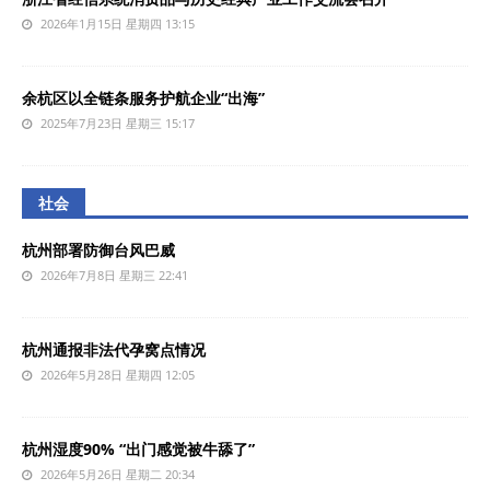
2026年1月15日 星期四 13:15
余杭区以全链条服务护航企业“出海”
2025年7月23日 星期三 15:17
社会
杭州部署防御台风巴威
2026年7月8日 星期三 22:41
杭州通报非法代孕窝点情况
2026年5月28日 星期四 12:05
杭州湿度90% “出门感觉被牛舔了”
2026年5月26日 星期二 20:34