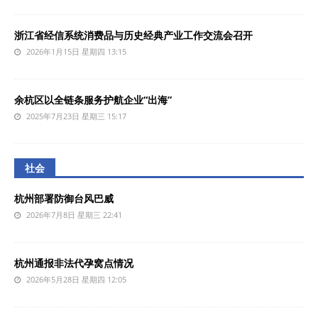
浙江省经信系统消费品与历史经典产业工作交流会召开
2026年1月15日 星期四 13:15
余杭区以全链条服务护航企业“出海”
2025年7月23日 星期三 15:17
社会
杭州部署防御台风巴威
2026年7月8日 星期三 22:41
杭州通报非法代孕窝点情况
2026年5月28日 星期四 12:05