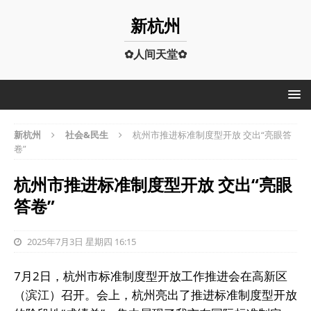
新杭州
✿人间天堂✿
新杭州
社会&民生
杭州市推进标准制度型开放 交出“亮眼答
卷”
杭州市推进标准制度型开放 交出“亮眼
答卷”
2025年7月3日 星期四 16:15
7月2日，杭州市标准制度型开放工作推进会在高新区
（滨江）召开。会上，杭州亮出了推进标准制度型开放