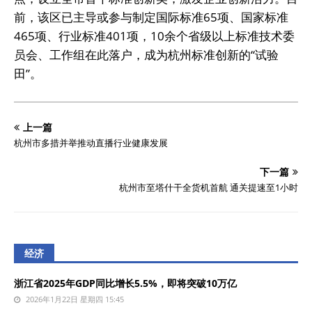
前，该区已主导或参与制定国际标准65项、国家标准
465项、行业标准401项，10余个省级以上标准技术委
员会、工作组在此落户，成为杭州标准创新的“试验
田”。
上一篇
杭州市多措并举推动直播行业健康发展
下一篇
杭州市至塔什干全货机首航 通关提速至1小时
经济
浙江省2025年GDP同比增长5.5%，即将突破10万亿
2026年1月22日 星期四 15:45