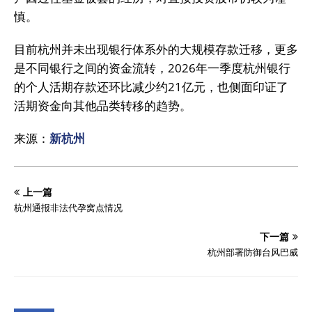
慎。
目前杭州并未出现银行体系外的大规模存款迁移，更多
是不同银行之间的资金流转，2026年一季度杭州银行
的个人活期存款还环比减少约21亿元，也侧面印证了
活期资金向其他品类转移的趋势。
来源：
新杭州
上一篇
杭州通报非法代孕窝点情况
下一篇
杭州部署防御台风巴威