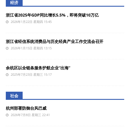
经济
浙江省2025年GDP同比增长5.5%，即将突破10万亿
2026年1月22日 星期四 15:45
浙江省经信系统消费品与历史经典产业工作交流会召开
2026年1月15日 星期四 13:15
余杭区以全链条服务护航企业“出海”
2025年7月23日 星期三 15:17
社会
杭州部署防御台风巴威
2026年7月8日 星期三 22:41