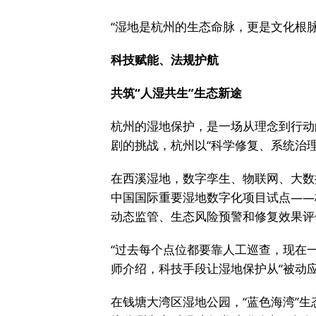
“湿地是杭州的生态命脉，更是文化根
科技赋能、法规护航
共筑“人湿共生”生态新途
杭州的湿地保护，是一场从理念到行动
剧的挑战，杭州以“科学修复、系统治
在西溪湿地，数字孪生、物联网、大数
中国国际重要湿地数字化项目试点——
动态监管、生态风险预警和修复效果评
“过去每个点位都要靠人工巡查，现在
师介绍，科技手段让湿地保护从“被动应
在钱塘大湾区湿地公园，“蓝色海湾”生