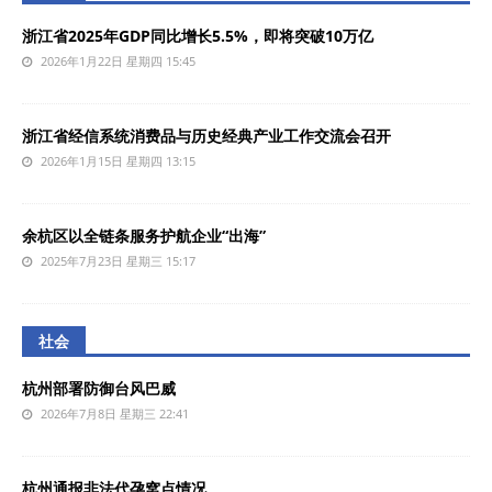
浙江省2025年GDP同比增长5.5%，即将突破10万亿
2026年1月22日 星期四 15:45
浙江省经信系统消费品与历史经典产业工作交流会召开
2026年1月15日 星期四 13:15
余杭区以全链条服务护航企业“出海”
2025年7月23日 星期三 15:17
社会
杭州部署防御台风巴威
2026年7月8日 星期三 22:41
杭州通报非法代孕窝点情况