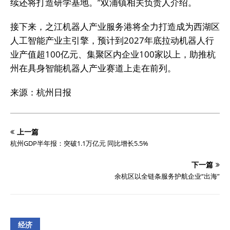
续还将打造研学基地。”双浦镇相关负责人介绍。
接下来，之江机器人产业服务港将全力打造成为西湖区
人工智能产业主引擎，预计到2027年底拉动机器人行
业产值超100亿元、集聚区内企业100家以上，助推杭
州在具身智能机器人产业赛道上走在前列。
来源：杭州日报
上一篇
杭州GDP半年报：突破1.1万亿元 同比增长5.5%
下一篇
余杭区以全链条服务护航企业“出海”
经济