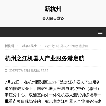
新杭州
✿人间天堂✿
新杭州
社会&民生
杭州之江机器人产业服务港启航
杭州之江机器人产业服务港启航
2025年7月23日 星期三 15:15
7月22日，在杭州西湖区全力打造之江机器人产业服务
港的推进大会上，国家机器人检测与评定中心（总部）
浙江分中心、双浦室内外一体化机器人测试训练场等一
批重点项目现场签约，标志着之江机器人产业服务港建