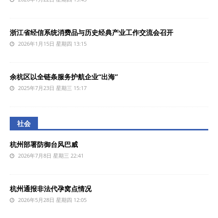
浙江省经信系统消费品与历史经典产业工作交流会召开
2026年1月15日 星期四 13:15
余杭区以全链条服务护航企业“出海”
2025年7月23日 星期三 15:17
社会
杭州部署防御台风巴威
2026年7月8日 星期三 22:41
杭州通报非法代孕窝点情况
2026年5月28日 星期四 12:05