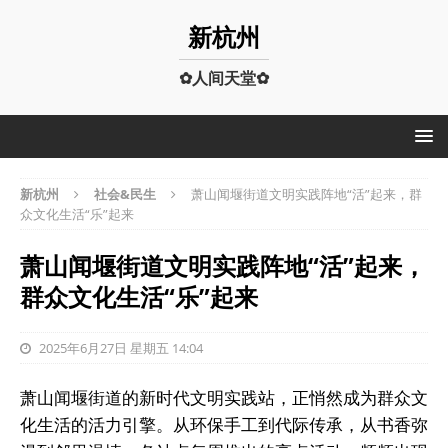
新杭州
✿人间天堂✿
新杭州
社会&民生
萧山闻堰街道文明实践阵地“活”起来，群
众文化生活“乐”起来
萧山闻堰街道文明实践阵地“活”起来，
群众文化生活“乐”起来
2025年6月27日 星期五 14:04
萧山闻堰街道的新时代文明实践站，正悄然成为群众文
化生活的活力引擎。从环保手工到代际传承，从书香弥