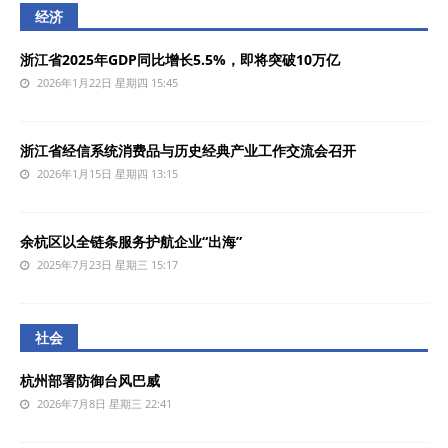
经济
浙江省2025年GDP同比增长5.5%，即将突破10万亿
2026年1月22日 星期四 15:45
浙江省经信系统消费品与历史经典产业工作交流会召开
2026年1月15日 星期四 13:15
余杭区以全链条服务护航企业“出海”
2025年7月23日 星期三 15:17
社会
杭州部署防御台风巴威
2026年7月8日 星期三 22:41