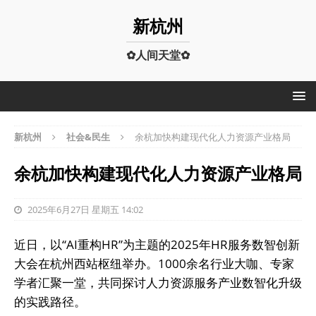
新杭州
✿人间天堂✿
新杭州
社会&民生
余杭加快构建现代化人力资源产业格局
余杭加快构建现代化人力资源产业格局
2025年6月27日 星期五 14:02
近日，以“AI重构HR”为主题的2025年HR服务数智创新
大会在杭州西站枢纽举办。1000余名行业大咖、专家
学者汇聚一堂，共同探讨人力资源服务产业数智化升级
的实践路径。