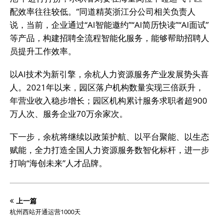
配效率往往较低。”同道精英浙江分公司相关负责人
说，当前，企业通过“AI智能邀约”“AI简历快读”“AI面试”
等产品，构建招聘全流程智能化服务，能够帮助招聘人
员提升工作效率。
以AI技术为新引擎，余杭人力资源服务产业发展势头喜
人。2021年以来，园区落户机构数量实现三倍跃升，
年营业收入稳步增长；园区机构累计服务求职者超900
万人次、服务企业70万余家次。
下一步，余杭将继续以政策护航、以平台聚能、以生态
赋能，全力打造全国人力资源服务数智化标杆，进一步
打响“海创未来”人才品牌。
上一篇
杭州西站开通运营1000天