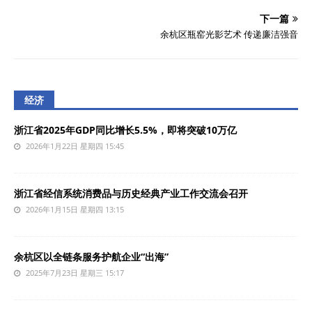
下一篇
余杭区瓶窑光影艺术 传递廉洁强音
经济
浙江省2025年GDP同比增长5.5%，即将突破10万亿
2026年1月22日 星期四 15:45
浙江省经信系统消费品与历史经典产业工作交流会召开
2026年1月15日 星期四 13:15
余杭区以全链条服务护航企业“出海”
2025年7月23日 星期三 15:17