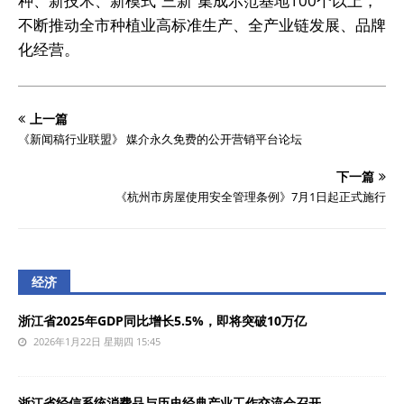
种、新技术、新模式“三新”集成示范基地100个以上，
不断推动全市种植业高标准生产、全产业链发展、品牌
化经营。
上一篇
《新闻稿行业联盟》 媒介永久免费的公开营销平台论坛
下一篇
《杭州市房屋使用安全管理条例》7月1日起正式施行
经济
浙江省2025年GDP同比增长5.5%，即将突破10万亿
2026年1月22日 星期四 15:45
浙江省经信系统消费品与历史经典产业工作交流会召开