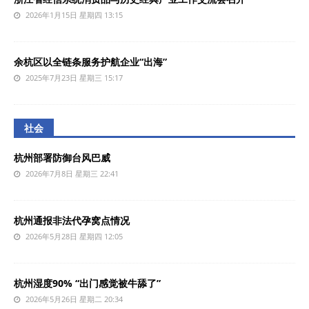
2026年1月15日 星期四 13:15
余杭区以全链条服务护航企业“出海”
2025年7月23日 星期三 15:17
社会
杭州部署防御台风巴威
2026年7月8日 星期三 22:41
杭州通报非法代孕窝点情况
2026年5月28日 星期四 12:05
杭州湿度90% “出门感觉被牛舔了”
2026年5月26日 星期二 20:34