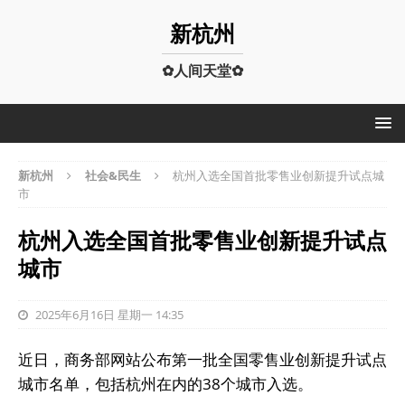
新杭州
✿人间天堂✿
新杭州
社会&民生
杭州入选全国首批零售业创新提升试点城
市
杭州入选全国首批零售业创新提升试点
城市
2025年6月16日 星期一 14:35
近日，商务部网站公布第一批全国零售业创新提升试点
城市名单，包括杭州在内的38个城市入选。