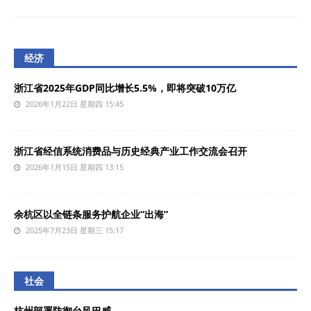
经济
浙江省2025年GDP同比增长5.5%，即将突破10万亿
2026年1月22日 星期四 15:45
浙江省经信系统消费品与历史经典产业工作交流会召开
2026年1月15日 星期四 13:15
余杭区以全链条服务护航企业“出海”
2025年7月23日 星期三 15:17
社会
杭州部署防御台风巴威