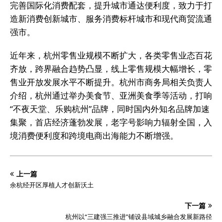
完善国际化消费配套，提升城市通达便利度，致力于打
造新消费创新城市、服务消费标杆城市和现代商贸流通
强市。
近年来，杭州零售业规模不断扩大，各类零售业态百花
齐放，跨界融合趋势凸显，线上零售规模大幅增长，零
售业开放发展水平不断提升。杭州市商务局相关负责人
介绍，杭州通过举办美食节、亚洲美食季等活动，打响
“不夜天堂、乐购杭州”品牌，同时国内外知名品牌加速
集聚，首店经济蓬勃发展，老字号影响力辐射全国，入
境消费便利度和跨境电商出海能力不断增强。
上一篇
余杭经开区厚植人才创新沃土
下一篇
杭州以“三建强三推进”铺设县域城乡融合发展新路径