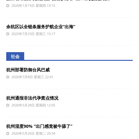
2026年1月15日 星期四 13:15
余杭区以全链条服务护航企业“出海”
2025年7月23日 星期三 15:17
社会
杭州部署防御台风巴威
2026年7月8日 星期三 22:41
杭州通报非法代孕窝点情况
2026年5月28日 星期四 12:05
杭州湿度90% “出门感觉被牛舔了”
2026年5月26日 星期二 20:34