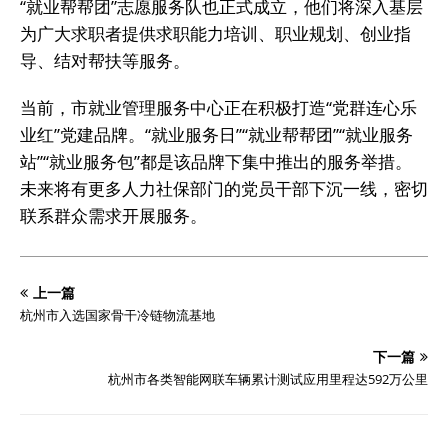
“就业帮帮团”志愿服务队也正式成立，他们将深入基层
为广大求职者提供求职能力培训、职业规划、创业指
导、结对帮扶等服务。
当前，市就业管理服务中心正在积极打造“党群连心乐
业红”党建品牌。“就业服务日”“就业帮帮团”“就业服务
站”“就业服务包”都是该品牌下集中推出的服务举措。
未来将有更多人力社保部门的党员干部下沉一线，密切
联系群众需求开展服务。
上一篇
杭州市入选国家骨干冷链物流基地
下一篇
杭州市各类智能网联车辆累计测试应用里程达592万公里