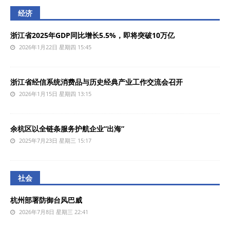
经济
浙江省2025年GDP同比增长5.5%，即将突破10万亿
2026年1月22日 星期四 15:45
浙江省经信系统消费品与历史经典产业工作交流会召开
2026年1月15日 星期四 13:15
余杭区以全链条服务护航企业“出海”
2025年7月23日 星期三 15:17
社会
杭州部署防御台风巴威
2026年7月8日 星期三 22:41