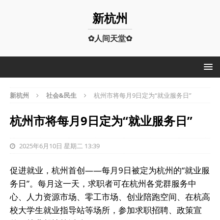
新杭州
✿人间天堂✿
新杭州
社会&民生
杭州市将每月9日定为“就业服务日”
杭州市将每月9日定为“就业服务日”
2025年6月10日 星期二 13:39
促进就业，杭州首创——每月9日被定为杭州的“就业服
务日”。每月这一天，求职者可在杭州各党群服务中
心、人力资源市场、零工市场、创业陪跑空间、在杭高
校大学生就业指导站等场所，参加求职招聘、政策宣