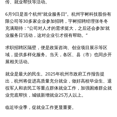
传、就业帮扶等活动。
6月9日是首个杭州“就业服务日”。杭州宇树科技股份有
限公司等30多家企业参加招聘，宇树招聘经理张冬冬
充满期待：“公司对人才的需求挺大，之后还会参加‘就
业服务日’活动，这对企业引才很有帮助。”
求职招聘区隔壁，便是政策咨询、创业项目展示等区
域，提供多样化服务。当天，各区、县（市）也同步开
展相关活动。
就业是最大的民生。2025年杭州市政府工作报告提
出，杭州将促进高质量充分就业，做好高校毕业生、退
役军人和农民工等重点群体就业工作，加强困难群众就
业兜底帮扶，城镇新增就业25万人以上。
临近毕业季，促就业工作更显重要。