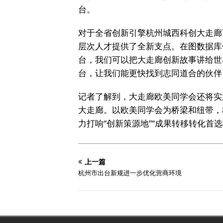
台。
对于全省创新引擎杭州城西科创大走廊
层次人才提供了全新支点。在图数据库
台，我们可以把大走廊创新故事讲给世
台，让我们能更快找到志同道合的伙伴，
记者了解到，大走廊欧美同学会还将实
大走廊。以欧美同学会为桥梁和纽带，
力打响“创新策源地”“成果转移转化首选
上一篇
杭州市出台新规进一步优化营商环境