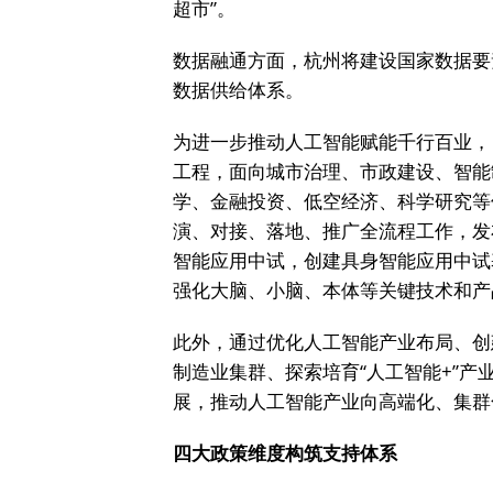
超市”。
数据融通方面，杭州将建设国家数据要
数据供给体系。
为进一步推动人工智能赋能千行百业，《
工程，面向城市治理、市政建设、智能
学、金融投资、低空经济、科学研究等
演、对接、落地、推广全流程工作，发布
智能应用中试，创建具身智能应用中试
强化大脑、小脑、本体等关键技术和产
此外，通过优化人工智能产业布局、创
制造业集群、探索培育“人工智能+”
展，推动人工智能产业向高端化、集群
四大政策维度构筑支持体系