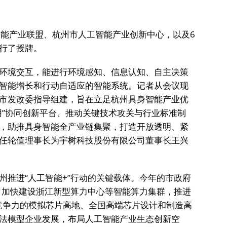
智能产业联盟、杭州市人工智能产业创新中心，以及6
行了授牌。
环境交互，能进行环境感知、信息认知、自主决策
智能增长和行动自适应的智能系统。记者从会议现
市发改委指导组建，旨在立足杭州具身智能产业优
用”协同创新平台、推动关键技术攻关与行业标准制
，助推具身智能全产业链集聚，打造开放透明、紧
任轮值理事长为宇树科技股份有限公司董事长王兴
州推进“人工智能+”行动的关键载体。今年的市政府
动，加快建设浙江新型算力中心等智能算力集群，推进
球竞争力的模拟芯片高地、全国高端芯片设计和制造高
法模型企业发展，布局人工智能产业生态创新空