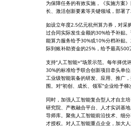
为保障任务的有效实施，《实施方案》
长、激活创新要素等关键领域，部署了
如设立年度2.5亿元杭州算力券，对
过合同实际发生金额的30%给予补贴
能算力服务给予30%或10%分档补
际到账补助资金的25%，给予最高50
支持“人工智能+”场景示范。每年择优
30%的标准给予联合创新项目牵头单位
工业级智能装备的研发、应用、推广，
围。对“初创、成长、领军”企业给予梯
同时，加强人工智能复合型人才自主培
研究院、产教融合平台、人才实训基地
导师库。聚焦人工智能前沿技术、细分
才授权。对人工智能重点企业，加大人