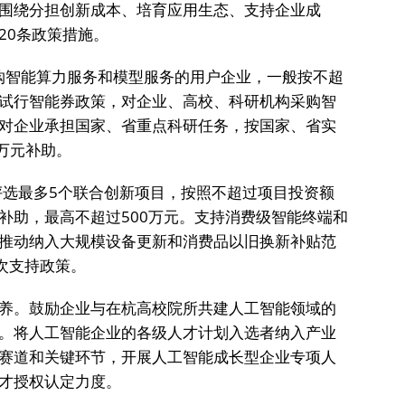
围绕分担创新成本、培育应用生态、支持企业成
20条政策措施。
采购智能算力服务和模型服务的用户企业，一般按不超
。试行智能券政策，对企业、高校、科研机构采购智
贴。对企业承担国家、省重点科研任务，按国家、省实
0万元补助。
评选最多5个联合创新项目，按照不超过项目投资额
补助，最高不超过500万元。支持消费级智能终端和
推动纳入大规模设备更新和消费品以旧换新补贴范
次支持政策。
养。鼓励企业与在杭高校院所共建人工智能领域的
。将人工智能企业的各级人才计划入选者纳入产业
赛道和关键环节，开展人工智能成长型企业专项人
才授权认定力度。