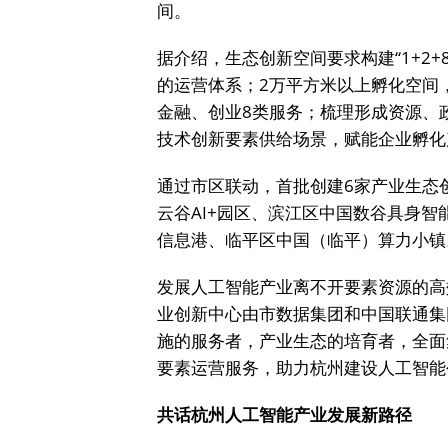
间。
据介绍，生态创新空间要求构建“1+2+
的运营体系；2万平方米以上孵化空间
金融、创业8类服务；梳理形成资源、
技术创新要素供给场景，赋能企业孵化
通过市区联动，首批创建6家产业生态
云谷AI+园区、滨江区中国数谷具身智
信息港、临平区中国（临平）算力小镇
发展人工智能产业离不开要素资源的高
业创新中心由市数据集团和中国联通集
施的服务者，产业生态的培育者，全面
要素运营服务，助力杭州建设人工智能
共话杭州人工智能产业发展新路径