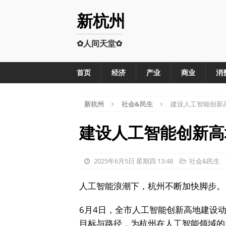
新杭州
✿人间天堂✿
首页
经济
产业
商业
消
新杭州
社会&民生
建设人工智能创新
建设人工智能创新高
2025年6月5日 星期四 13:48
社会&民生
人工智能浪潮下，杭州不断加快脚步。
6月4日，全市人工智能创新高地建设
目标与路径，为杭州在人工智能领域的