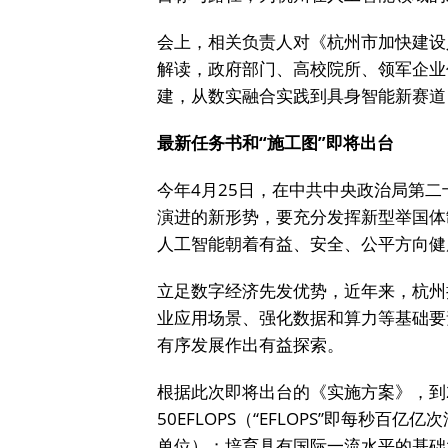
会上，相关负责人对《杭州市加快建设
解读，政府部门、高校院所、领军企业
建，从数实融合实践到具身智能新赛道
最新任务书和“施工图”即将出台
今年4月25日，在中共中央政治局第
演进的新形势，要充分发挥新型举国体
人工智能朝着有益、安全、公平方向健
立足数字经济先发优势，近年来，杭州
业应用场景、强化数据和算力等基础要
有序发展作出有益探索。
根据此次即将出台的《实施方案》，到
50EFLOPS（“EFLOPS”即每秒
单位）；培育具有国际一流水平的基础