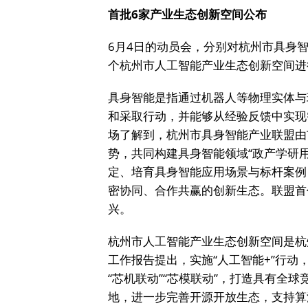
首批6家产业生态创新空间公布
6月4日的动员会，分别对杭州市具身
个杭州市人工智能产业生态创新空间进
具身智能是指通过机器人等物理实体与
和采取行动，并能够从经验反馈中实现
场了解到，杭州市具身智能产业联盟由
势，共同构建具身智能领域“政产学研
定、培育具身智能应用场景与标杆案例
密协同、合作共赢的创新生态。联盟首
兴。
杭州市人工智能产业生态创新空间是杭
工作报告提出，实施“人工智能+”行
“芯机联动”“芯模联动”，打造具有全
地，进一步完善开源开放生态，支持算