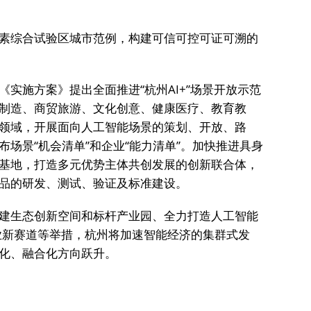
素综合试验区城市范例，构建可信可控可证可溯的
实施方案》提出全面推进“杭州AI+”场景开放示范
制造、商贸旅游、文化创意、健康医疗、教育教
领域，开展面向人工智能场景的策划、开放、路
场景“机会清单”和企业“能力清单”。加快推进具身
基地，打造多元优势主体共创发展的创新联合体，
品的研发、测试、验证及标准建设。
建生态创新空间和标杆产业园、全力打造人工智能
产业新赛道等举措，杭州将加速智能经济的集群式发
化、融合化方向跃升。