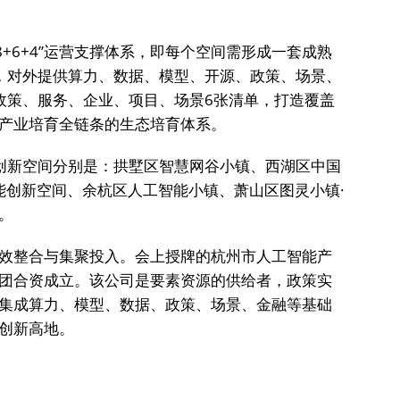
8+6+4”运营支撑体系，即每个空间需形成一套成熟
，对外提供算力、数据、模型、开源、政策、场景、
政策、服务、企业、项目、场景6张清单，打造覆盖
产业培育全链条的生态培育体系。
创新空间分别是：拱墅区智慧网谷小镇、西湖区中国
能创新空间、余杭区人工智能小镇、萧山区图灵小镇·
。
效整合与集聚投入。会上授牌的杭州市人工智能产
团合资成立。该公司是要素资源的供给者，政策实
集成算力、模型、数据、政策、场景、金融等基础
创新高地。