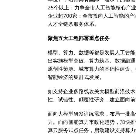
25个以上；力争全市人工智能核心产业
企业超700家；全市投向人工智能的产
人才全链条服务体系。
聚焦五大工程部署重点任务
模型、算力、数据等都是发展人工智能
出实施模型突破、算力筑基、数据融通
原创性策源、城市算力的基础性建设、
智能经济的集群式发展。
如支持企业多路线攻关大模型前沿技术
性、试错性、颠覆性研究，建立面向前
面向大模型研发训练需求，布局一批高
力。面向智能算力市政化趋势，加快推
算云服务试点任务，启动建设支持算力