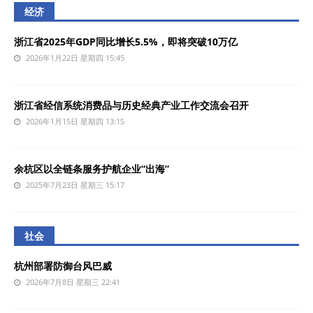
经济
浙江省2025年GDP同比增长5.5%，即将突破10万亿
2026年1月22日 星期四 15:45
浙江省经信系统消费品与历史经典产业工作交流会召开
2026年1月15日 星期四 13:15
余杭区以全链条服务护航企业“出海”
2025年7月23日 星期三 15:17
社会
杭州部署防御台风巴威
2026年7月8日 星期三 22:41