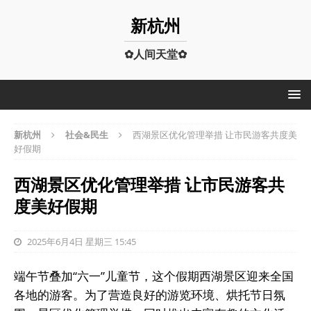
新杭州
✿人间天堂✿
新杭州
社会&民生
西湖景区优化管理举措 让市民游客共度美
好假期
西湖景区优化管理举措 让市民游客共
度美好假期
2025年6月4日 星期三 15:45
端午节叠加“六一”儿童节，这个假期西湖景区迎来全国
各地的游客。为了营造良好的游览环境、烘托节日氛