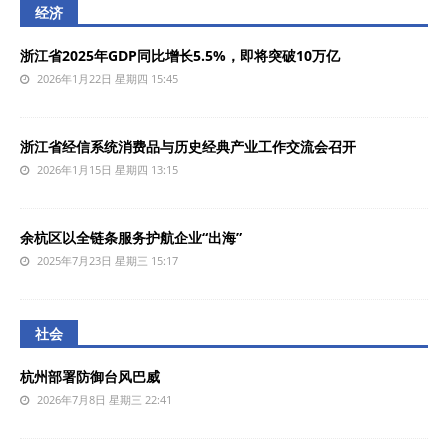
经济
浙江省2025年GDP同比增长5.5%，即将突破10万亿
2026年1月22日 星期四 15:45
浙江省经信系统消费品与历史经典产业工作交流会召开
2026年1月15日 星期四 13:15
余杭区以全链条服务护航企业“出海”
2025年7月23日 星期三 15:17
社会
杭州部署防御台风巴威
2026年7月8日 星期三 22:41