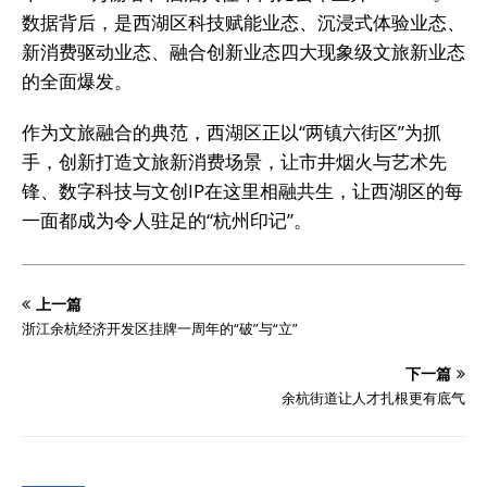
数据背后，是西湖区科技赋能业态、沉浸式体验业态、
新消费驱动业态、融合创新业态四大现象级文旅新业态
的全面爆发。
作为文旅融合的典范，西湖区正以“两镇六街区”为抓
手，创新打造文旅新消费场景，让市井烟火与艺术先
锋、数字科技与文创IP在这里相融共生，让西湖区的每
一面都成为令人驻足的“杭州印记”。
上一篇
浙江余杭经济开发区挂牌一周年的“破”与“立”
下一篇
余杭街道让人才扎根更有底气