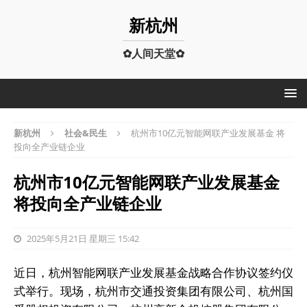
新杭州
✿人间天堂✿
新杭州
社会&民生
杭州市10亿元智能网联产业发展基金 将
投向全产业链企业
杭州市10亿元智能网联产业发展基金
将投向全产业链企业
2025年5月21日 星期三 15:42
近日，杭州智能网联产业发展基金战略合作协议签约仪
式举行。现场，杭州市交通投资集团有限公司、杭州国