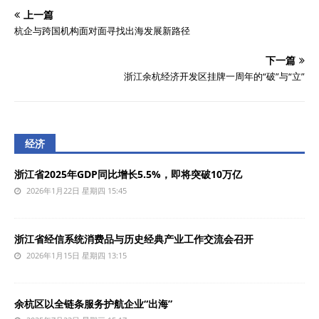
上一篇
杭企与跨国机构面对面寻找出海发展新路径
下一篇
浙江余杭经济开发区挂牌一周年的“破”与“立”
经济
浙江省2025年GDP同比增长5.5%，即将突破10万亿
2026年1月22日 星期四 15:45
浙江省经信系统消费品与历史经典产业工作交流会召开
2026年1月15日 星期四 13:15
余杭区以全链条服务护航企业“出海”