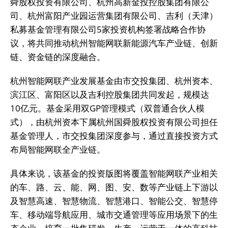
舜股权投资有限公司、杭州高新金投控股集团有限公
司、杭州富阳产业园运营集团有限公司、吉利（天津）
私募基金管理有限公司5家投资机构签署战略合作协
议，将共同推动杭州智能网联新能源汽车产业链、创新
链、资金链的深度融合。
杭州智能网联产业发展基金由市交投集团、杭州资本、
滨江区、富阳区以及吉利控股集团共同发起，规模达
10亿元。基金采用双GP管理模式（双普通合伙人模
式），由杭州资本下属杭州国舜股权投资有限公司担任
基金管理人，市交投集团深度参与，通过直接投资方式
布局智能网联全产业链。
具体来说，该基金的投资版图将覆盖智能网联产业相关
的车、路、云、能、网、图、安、数等产业链上下游以
及智慧高速、智慧物流、智慧港口、智能公交、智慧停
车、移动端导航应用、城市交通管理等应用场景下的生