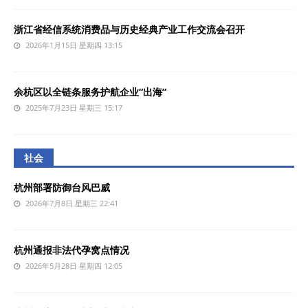
浙江省经信系统消费品与历史经典产业工作交流会召开
2026年1月15日 星期四 13:15
余杭区以全链条服务护航企业“出海”
2025年7月23日 星期三 15:17
社会
杭州部署防御台风巴威
2026年7月8日 星期三 22:41
杭州通报非法代孕窝点情况
2026年5月28日 星期四 12:05