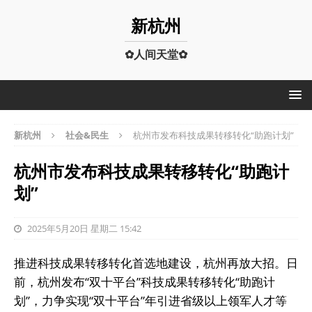
新杭州
✿人间天堂✿
新杭州
社会&民生
杭州市发布科技成果转移转化“助跑计划”
杭州市发布科技成果转移转化“助跑计
划”
2025年5月20日 星期二 15:42
推进科技成果转移转化首选地建设，杭州再放大招。日
前，杭州发布“双十平台”科技成果转移转化“助跑计
划”，力争实现“双十平台”年引进省级以上领军人才等