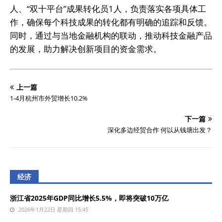
人、“双十平台”成果转化员1人，负责落实各项具体工
作，确保每个科技成果的转化都有明确的追踪和反馈。
同时，通过与当地金融机构的联动，推动科技金融产品
的发展，助力解决创新项目的资金需求。
上一篇
1-4月杭州市外贸增长10.2%
下一篇
深化多边经贸合作 何以从钱塘出发？
经济
浙江省2025年GDP同比增长5.5%，即将突破10万亿
2026年1月22日 星期四 15:45