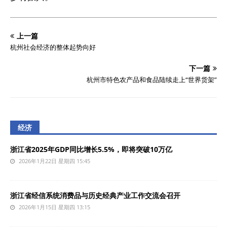
上一篇
杭州社会经济的整体起势向好
下一篇
杭州市特色农产品和食品陆续走上“世界货架”
经济
浙江省2025年GDP同比增长5.5%，即将突破10万亿
2026年1月22日 星期四 15:45
浙江省经信系统消费品与历史经典产业工作交流会召开
2026年1月15日 星期四 13:15