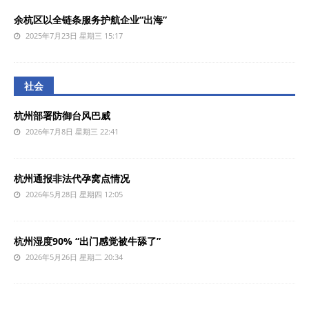
余杭区以全链条服务护航企业“出海”
2025年7月23日 星期三 15:17
社会
杭州部署防御台风巴威
2026年7月8日 星期三 22:41
杭州通报非法代孕窝点情况
2026年5月28日 星期四 12:05
杭州湿度90% “出门感觉被牛舔了”
2026年5月26日 星期二 20:34