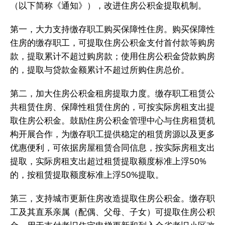
（以下简称《通知》），改进住房公积金提取机制。
第一，大力支持缴存职工购买保障性住房。购买保障性
住房的缴存职工，可提取住房公积金支付首付款等购房
款，提取累计不超过购房款；使用住房公积金贷款购房
的，提取与贷款金额累计不超过所购住房总价。
第二，加大住房公积金租房提取力度。缴存职工租赁公
共租赁住房、保障性租赁住房的，可按实际房租支出提
取住房公积金。鼓励住房公积金管理中心与住房租赁机
构开展合作，为缴存职工提供稳定的租赁房源以及更多
优惠便利，可依据房屋租赁合同信息，按实际房租支出
提取，实际房租支出超过租赁提取额度标准上浮50%
的，按租赁提取额度标准上浮50%提取。
第三，支持城市更新住房改造提取住房公积金。缴存职
工及其直系亲属（配偶、父母、子女）可提取住房公积