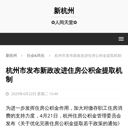
新杭州
✿人间天堂✿
新杭州
社会&民生
杭州市发布新政改进住房公积金提取机制
杭州市发布新政改进住房公积金提取机
制
2025年4月22日 星期二 15:49
为进一步发挥住房公积金作用，加大对缴存职工住房消
费的支持力度，4月21日，杭州住房公积金管理委员会
发布《关于优化完善住房公积金提取若干政策的通知》