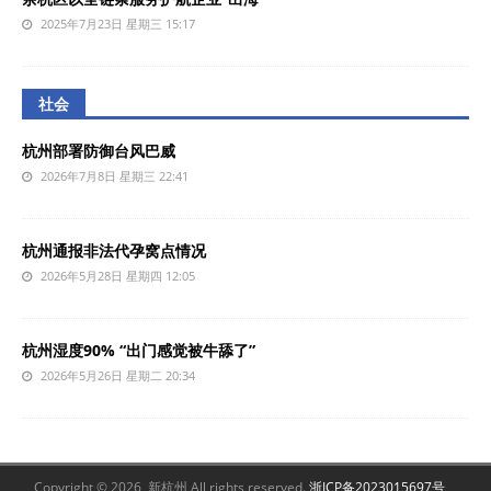
2025年7月23日 星期三 15:17
社会
杭州部署防御台风巴威
2026年7月8日 星期三 22:41
杭州通报非法代孕窝点情况
2026年5月28日 星期四 12:05
杭州湿度90% “出门感觉被牛舔了”
2026年5月26日 星期二 20:34
Copyright © 2026 新杭州 All rights reserved.
浙ICP备2023015697号