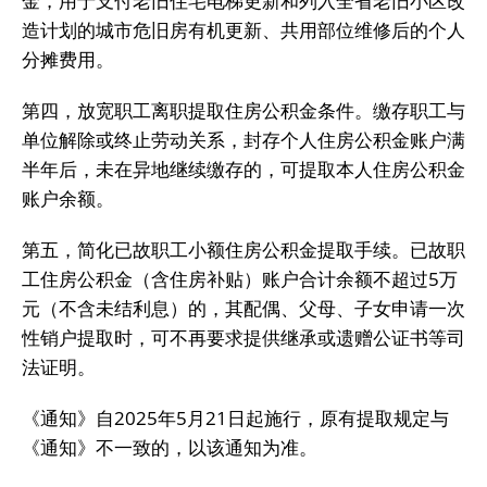
金，用于支付老旧住宅电梯更新和列入全省老旧小区改
造计划的城市危旧房有机更新、共用部位维修后的个人
分摊费用。
第四，放宽职工离职提取住房公积金条件。缴存职工与
单位解除或终止劳动关系，封存个人住房公积金账户满
半年后，未在异地继续缴存的，可提取本人住房公积金
账户余额。
第五，简化已故职工小额住房公积金提取手续。已故职
工住房公积金（含住房补贴）账户合计余额不超过5万
元（不含未结利息）的，其配偶、父母、子女申请一次
性销户提取时，可不再要求提供继承或遗赠公证书等司
法证明。
《通知》自2025年5月21日起施行，原有提取规定与
《通知》不一致的，以该通知为准。