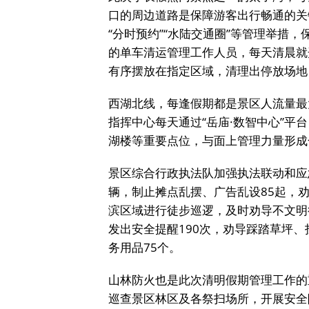
口的周边道路是保障游客出行畅通的关
“分时预约”“水陆交通圈”等管理举措
的单车清运管理工作人员，每天清晨就
有序摆放在指定区域，清理出停放场地
西湖北线，每逢假期都是景区人流量最
指挥中心每天通过“岳庙·数智中心”
湖楼等重要点位，与面上管理力量形成
景区综合行政执法队加强执法联动和应
辆，制止摊点乱摆、广告乱设85起，劝
滨区域进行徒步巡逻，及时劝导不文明
发出安全提醒190次，劝导踩踏草坪、
务用品75个。
山林防火也是此次清明假期管理工作的
巡查景区林区及各祭扫场所，开展安全