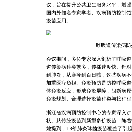
议，旨在提升公共卫生服务水平，增强
国内外知名专家学者、疾病预防控制领
疫苗应用。
呼吸道传染病防
会议期间，多位专家深入剖析了呼吸道
道传染病种类繁多，传播速度快、针对
到肺炎，从麻疹到百日咳，这些疾病不
加重医疗负担。免疫预防是防控呼吸道
体免疫反应，形成免疫屏障，阻断病原
免疫规划、合理选择疫苗种类与接种程
浙江省疾病预防控制中心的专家深入讲
状。从传统疫苗到新型多价疫苗，随着
她提到，13价肺炎球菌疫苗覆盖了引