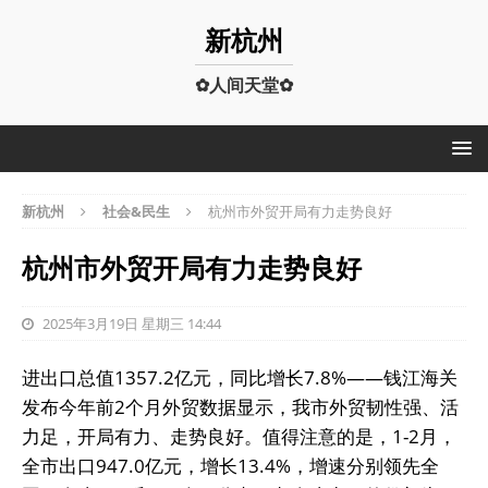
新杭州
✿人间天堂✿
新杭州
社会&民生
杭州市外贸开局有力走势良好
杭州市外贸开局有力走势良好
2025年3月19日 星期三 14:44
进出口总值1357.2亿元，同比增长7.8%——钱江海关
发布今年前2个月外贸数据显示，我市外贸韧性强、活
力足，开局有力、走势良好。值得注意的是，1-2月，
全市出口947.0亿元，增长13.4%，增速分别领先全