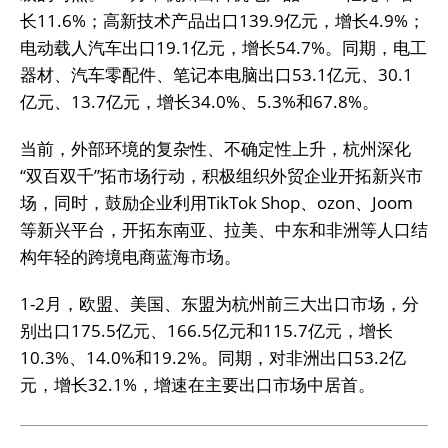
长11.6%；高新技术产品出口139.9亿元，增长4.9%；
电动载人汽车出口19.1亿元，增长54.7%。同期，电工
器材、汽车零配件、笔记本电脑出口53.1亿元、30.1
亿元、13.7亿元，增长34.0%、5.3%和67.8%。
当前，外部环境的复杂性、不确定性上升，杭州深化
“双百双千”拓市场行动，积极组织外贸企业开拓新兴市
场，同时，鼓励企业利用TikTok Shop、ozon、Joom
等新兴平台，开拓东南亚、拉美、中东和非洲等人口结
构年轻的跨境电商蓝海市场。
1-2月，欧盟、美国、东盟为杭州前三大出口市场，分
别出口175.5亿元、166.5亿元和115.7亿元，增长
10.3%、14.0%和19.2%。同期，对非洲出口53.2亿
元，增长32.1%，增速在主要出口市场中居首。