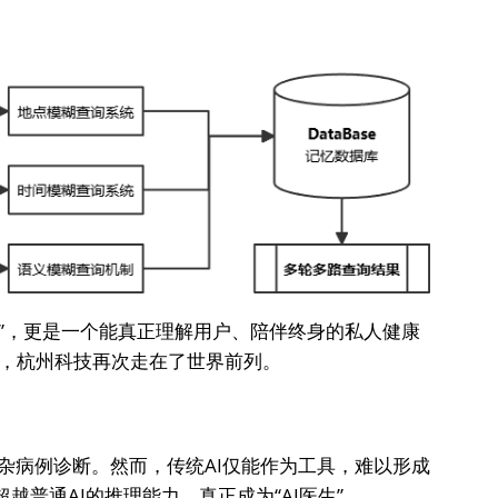
医疗AI”，更是一个能真正理解用户、陪伴终身的私人健康
，杭州科技再次走在了世界前列。
杂病例诊断。然而，传统AI仅能作为工具，难以形成
备超越普通AI的推理能力，真正成为“AI医生”。