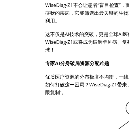
WiseDiag-Z1不会让患者“盲目
症状的疾病，它能筛选出最关键的生物
利用。
这不仅是AI技术的突破，更是全球AI
WiseDiag-Z1或将成为破解罕见
球！
专家AI分身破局资源分配难题
优质医疗资源的分布极度不均衡，一线
如何打破这一困局？WiseDiag-Z1
限复制”。