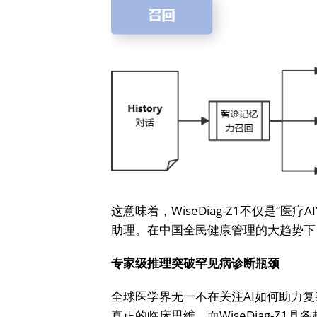
这意味着，WiseDiag-Z1不仅是“
助理。在中国全民健康管理的大趋势下
专家级推理突破罕见病诊断瓶颈
全球医学界无一不在关注AI如何助力复
真正的临床思维。而WiseDiag-Z1具