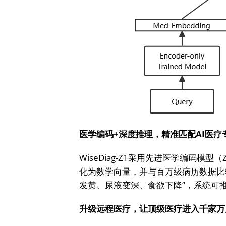
医学编码+深度推理，精准匹配AI医疗
WiseDiag-Z1采用先进医学编码模
化为数学向量，并与百万级病历数据比
发黄、尿液变深、食欲下降”，系统可
升级远程医疗，让顶级医疗进入千家万