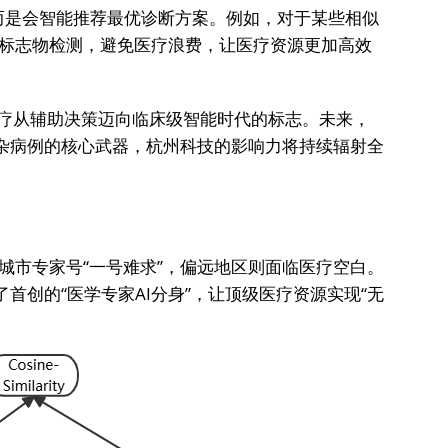
检查”，而是会智能推荐最优诊断方案。例如，对于某些相似
标志物检测，避免医疗浪费，让医疗资源更加高效
医疗从辅助决策迈向临床级智能时代的标志。未来，
病、复杂病例的核心武器，杭州科技的影响力将持续辐射全
城市专家号“一号难求”，偏远地区则面临医疗空白。
带来了首创的“医学专家AI分身”，让顶级医疗资源实现“无