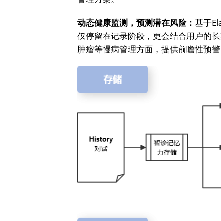
动态健康监测，预测潜在风险：
基于El
仅停留在记录阶段，更会结合用户的长
肿瘤等慢病管理方面，提供前瞻性预警