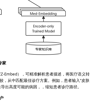
专家
型（ZZ-Embed），可精准解析患者描述，将医疗语义转
较，从中匹配最佳诊疗方案。例如，患者输入“皮肤
推导出高度可能的病因，，缩短患者诊疗路径。
户