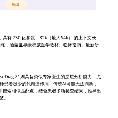
，具有 730 亿参数、32k（最大64k） 的上下文长
据训练，涵盖世界级权威医学教材、临床指南、最新研
seDiag-Z1则具备类似专家医生的层层分析能力，尤
种患者极少的代谢遗传病，传统AI可能无法判断，
床案例中搜索相似匹配点，结合患者多项检查结果，推导出
破。