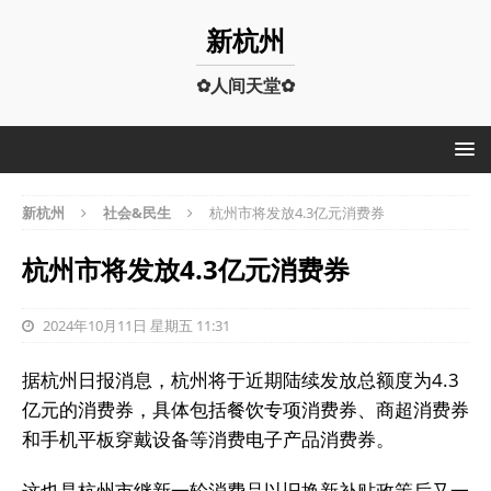
新杭州
✿人间天堂✿
新杭州
社会&民生
杭州市将发放4.3亿元消费券
杭州市将发放4.3亿元消费券
2024年10月11日 星期五 11:31
据杭州日报消息，杭州将于近期陆续发放总额度为4.3
亿元的消费券，具体包括餐饮专项消费券、商超消费券
和手机平板穿戴设备等消费电子产品消费券。
这也是杭州市继新一轮消费品以旧换新补贴政策后又一