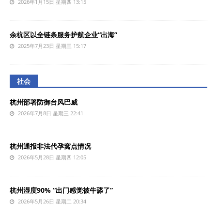
2026年1月15日 星期四 13:15
余杭区以全链条服务护航企业“出海”
2025年7月23日 星期三 15:17
社会
杭州部署防御台风巴威
2026年7月8日 星期三 22:41
杭州通报非法代孕窝点情况
2026年5月28日 星期四 12:05
杭州湿度90% “出门感觉被牛舔了”
2026年5月26日 星期二 20:34