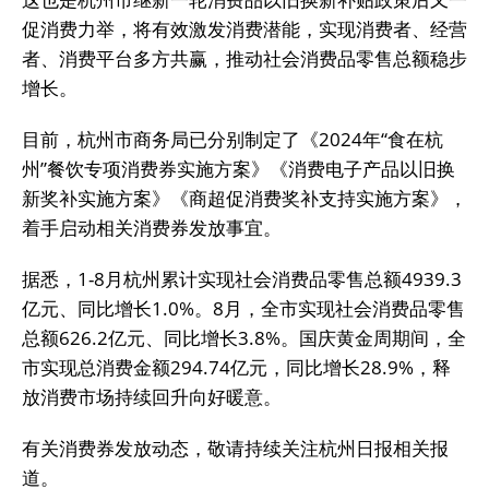
促消费力举，将有效激发消费潜能，实现消费者、经营
者、消费平台多方共赢，推动社会消费品零售总额稳步
增长。
目前，杭州市商务局已分别制定了《2024年“食在杭
州”餐饮专项消费券实施方案》《消费电子产品以旧换
新奖补实施方案》《商超促消费奖补支持实施方案》，
着手启动相关消费券发放事宜。
据悉，1-8月杭州累计实现社会消费品零售总额4939.3
亿元、同比增长1.0%。8月，全市实现社会消费品零售
总额626.2亿元、同比增长3.8%。国庆黄金周期间，全
市实现总消费金额294.74亿元，同比增长28.9%，释
放消费市场持续回升向好暖意。
有关消费券发放动态，敬请持续关注杭州日报相关报
道。