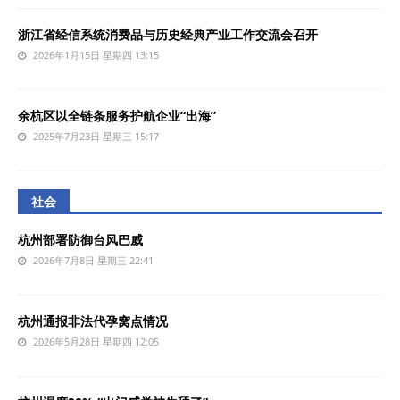
浙江省经信系统消费品与历史经典产业工作交流会召开
2026年1月15日 星期四 13:15
余杭区以全链条服务护航企业“出海”
2025年7月23日 星期三 15:17
社会
杭州部署防御台风巴威
2026年7月8日 星期三 22:41
杭州通报非法代孕窝点情况
2026年5月28日 星期四 12:05