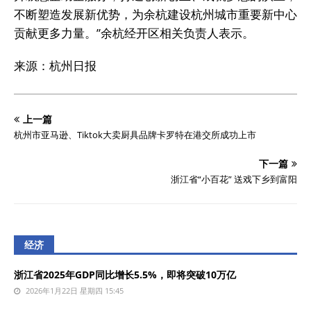
不断塑造发展新优势，为余杭建设杭州城市重要新中心
贡献更多力量。”余杭经开区相关负责人表示。
来源：杭州日报
上一篇
杭州市亚马逊、Tiktok大卖厨具品牌卡罗特在港交所成功上市
下一篇
浙江省“小百花” 送戏下乡到富阳
经济
浙江省2025年GDP同比增长5.5%，即将突破10万亿
2026年1月22日 星期四 15:45