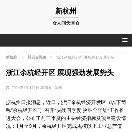
新杭州
✿人间天堂✿
新杭州
社会&民生
浙江余杭经开区 展现强劲发展势头
浙江余杭经开区 展现强劲发展势头
2024年10月11日 星期五 10:48
据杭州日报消息，近日，浙江余杭经济开发区（以下简
称“余杭经开区”）召开“决战四季度 决胜全年红”工作推
进大会，公布了前三季度的主要经济指标及项目建设情
况：1月至9月，余杭经开区完成规模以上工业总产值