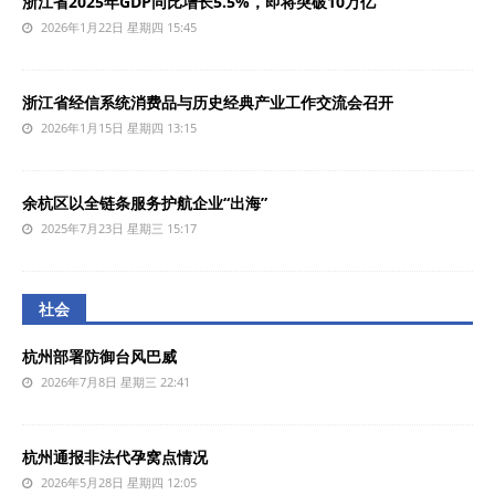
浙江省2025年GDP同比增长5.5%，即将突破10万亿
2026年1月22日 星期四 15:45
浙江省经信系统消费品与历史经典产业工作交流会召开
2026年1月15日 星期四 13:15
余杭区以全链条服务护航企业“出海”
2025年7月23日 星期三 15:17
社会
杭州部署防御台风巴威
2026年7月8日 星期三 22:41
杭州通报非法代孕窝点情况
2026年5月28日 星期四 12:05