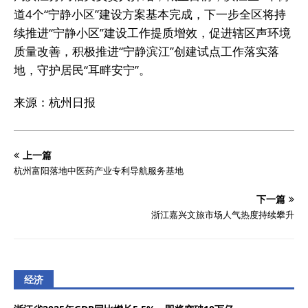
道4个“宁静小区”建设方案基本完成，下一步全区将持
续推进“宁静小区”建设工作提质增效，促进辖区声环境
质量改善，积极推进“宁静滨江”创建试点工作落实落
地，守护居民“耳畔安宁”。
来源：杭州日报
上一篇
杭州富阳落地中医药产业专利导航服务基地
下一篇
浙江嘉兴文旅市场人气热度持续攀升
经济