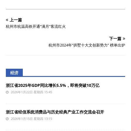
上一篇
杭州市杭温高铁开通“满月”客流红火
下一篇
杭州市2024年“拱墅十大文创新势力” 榜单出炉
经济
浙江省2025年GDP同比增长5.5%，即将突破10万亿
2026年1月22日 星期四 15:45
浙江省经信系统消费品与历史经典产业工作交流会召开
2026年1月15日 星期四 13:15