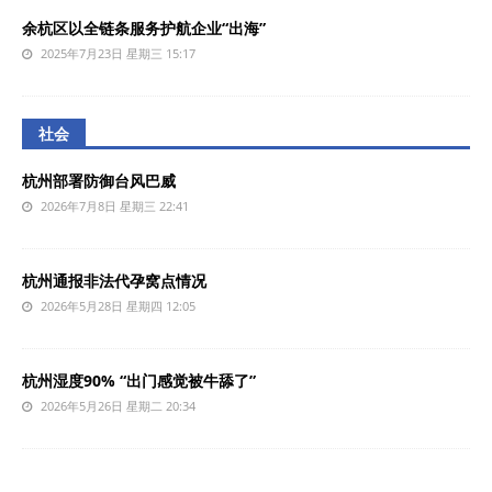
余杭区以全链条服务护航企业“出海”
2025年7月23日 星期三 15:17
社会
杭州部署防御台风巴威
2026年7月8日 星期三 22:41
杭州通报非法代孕窝点情况
2026年5月28日 星期四 12:05
杭州湿度90% “出门感觉被牛舔了”
2026年5月26日 星期二 20:34