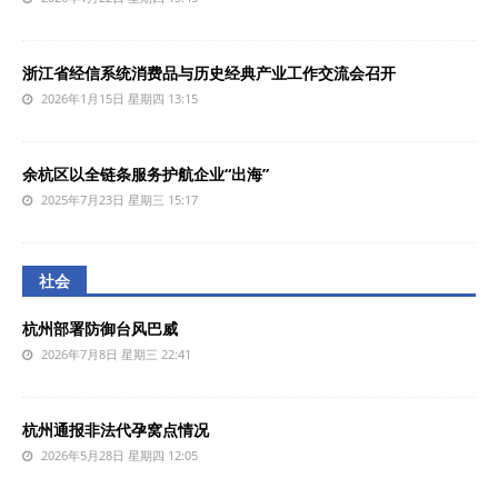
浙江省经信系统消费品与历史经典产业工作交流会召开
2026年1月15日 星期四 13:15
余杭区以全链条服务护航企业“出海”
2025年7月23日 星期三 15:17
社会
杭州部署防御台风巴威
2026年7月8日 星期三 22:41
杭州通报非法代孕窝点情况
2026年5月28日 星期四 12:05