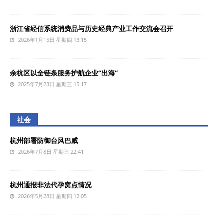
浙江省经信系统消费品与历史经典产业工作交流会召开
2026年1月15日 星期四 13:15
余杭区以全链条服务护航企业“出海”
2025年7月23日 星期三 15:17
社会
杭州部署防御台风巴威
2026年7月8日 星期三 22:41
杭州通报非法代孕窝点情况
2026年5月28日 星期四 12:05