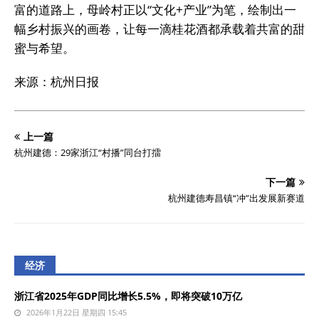
富的道路上，母岭村正以“文化+产业”为笔，绘制出一
幅乡村振兴的画卷，让每一滴桂花酒都承载着共富的甜
蜜与希望。
来源：杭州日报
上一篇
杭州建德：29家浙江“村播”同台打擂
下一篇
杭州建德寿昌镇“冲”出发展新赛道
经济
浙江省2025年GDP同比增长5.5%，即将突破10万亿
2026年1月22日 星期四 15:45