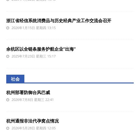
浙江省经信系统消费品与历史经典产业工作交流会召开
2026年1月15日 星期四 13:15
余杭区以全链条服务护航企业“出海”
2025年7月23日 星期三 15:17
社会
杭州部署防御台风巴威
2026年7月8日 星期三 22:41
杭州通报非法代孕窝点情况
2026年5月28日 星期四 12:05