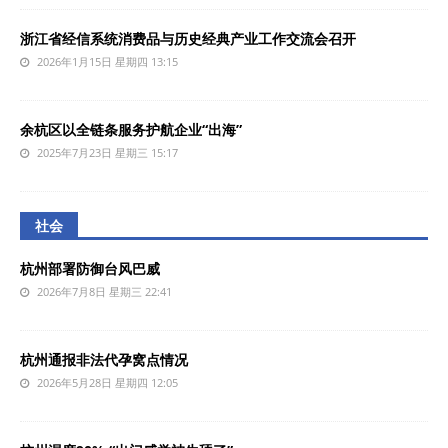
浙江省经信系统消费品与历史经典产业工作交流会召开
2026年1月15日 星期四 13:15
余杭区以全链条服务护航企业“出海”
2025年7月23日 星期三 15:17
社会
杭州部署防御台风巴威
2026年7月8日 星期三 22:41
杭州通报非法代孕窝点情况
2026年5月28日 星期四 12:05