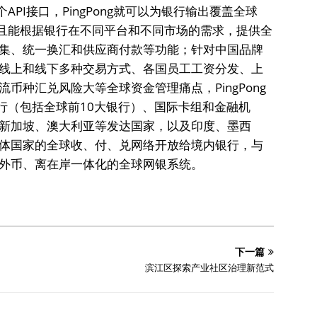
1个API接口，PingPong就可以为银行输出覆盖全球
并且能根据银行在不同平台和不同市场的需求，提供全
集、统一换汇和供应商付款等功能；针对中国品牌
线上和线下多种交易方式、各国员工工资分发、上
币种汇兑风险大等全球资金管理痛点，PingPong
行（包括全球前10大银行）、国际卡组和金融机
新加坡、澳大利亚等发达国家，以及印度、墨西
体国家的全球收、付、兑网络开放给境内银行，与
外币、离在岸一体化的全球网银系统。
下一篇
滨江区探索产业社区治理新范式