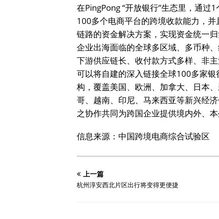
在PingPong “开放银行”生态里，通过
100多个电商平台的跨境收款能力，
链路的资金解决方案，实现资金统一归
企业出海面临的全球多区域、多币种、
下游供应链长、收付款方式多样、非主流
可以将自建的深入链接全球100多家银
构，覆盖美国、欧洲、加拿大、日本、
哥、越南、印尼、马来西亚等新兴经济
之协作共同为跨国企业提供境内外、本
信息来源：中国跨境电商综合试验区
上一篇
杭州淳安西北片区出行将变得更便捷