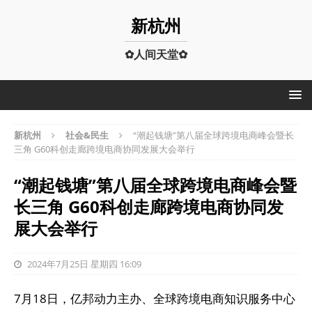
新杭州
✿人间天堂✿
新杭州
社会&民生
“潮起钱塘”第八届全球跨境电商峰会暨长
三角 G60科创走廊跨境电商协同发展大会举行
“潮起钱塘”第八届全球跨境电商峰会暨
长三角 G60科创走廊跨境电商协同发
展大会举行
2024年7月25日 星期四 16:09
7月18日，亿邦动力主办、全球跨境电商知识服务中心