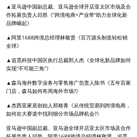
▲亚马逊中国副总裁、亚马逊全球开店亚太区市场及合
作拓展负责人邱胜《“跨境电商+产业带“助力全球化新
品牌崛起》
▲阿里1688跨境总经理林敬贤《百万源头制造轻松销
全球》
▲追觅科技中国区执行总裁郭人杰《全球化新品牌如何
实现“不可能三角”》
▲森马海外数字业务与零售推广负责人陈书《五年百家
门店，森马如何布局海外市场?》
▲杰西亚家居创始人郑格青《从传统贸易到跨境电商，
如何在大赛道中找到细分市场品牌机会?》
亚马逊中国副总裁、亚马逊全球开店亚太区市场及合作
拓展负责人邱胜，阿里1688跨境总经理林敬贤、追觅