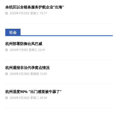
余杭区以全链条服务护航企业“出海”
2025年7月23日 星期三 15:17
社会
杭州部署防御台风巴威
2026年7月8日 星期三 22:41
杭州通报非法代孕窝点情况
2026年5月28日 星期四 12:05
杭州湿度90% “出门感觉被牛舔了”
2026年5月26日 星期二 20:34