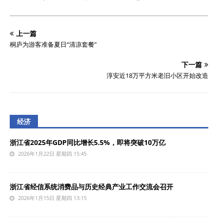
上一篇
桐庐为游客准备夏日“清凉套餐”
下一篇
淳安近18万平方米老旧小区开始改造
经济
浙江省2025年GDP同比增长5.5%，即将突破10万亿
2026年1月22日 星期四 15:45
浙江省经信系统消费品与历史经典产业工作交流会召开
2026年1月15日 星期四 13:15