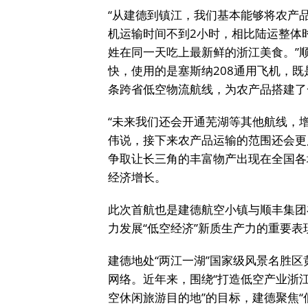
“从建德到镇江，我们基本能够将农产
机运输时间不到2小时，相比陆运整体
姓在同一天吃上最新鲜的浙江美食。”
快，使用的是塞斯纳208通用飞机，
条跨省低空物流航线，为农产品搭建了
“未来我们还会开通芜湖等其他航线，
伟说，接下来农产品运输的范围还会更
争取让长三角的丰富物产出现在全国各
经济增长。
此次首航也是建德航空小镇与顺丰集团
力发展“低空经济”新质生产力的重要表
建德地处“两江一湖”国家级风景名胜区
网络。近年来，围绕“打造低空产业浙
空休闲旅游目的地”的目标，建德聚焦“